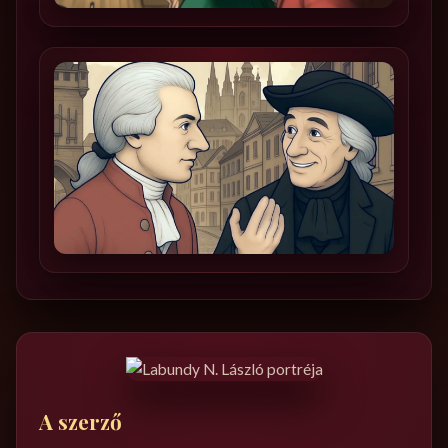
A szerző