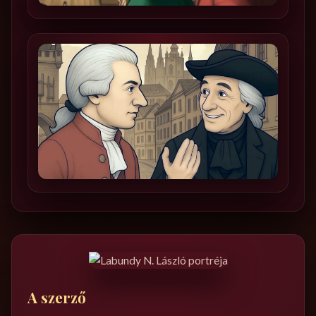
A szerző