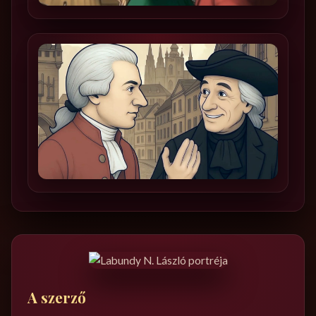
A szerző