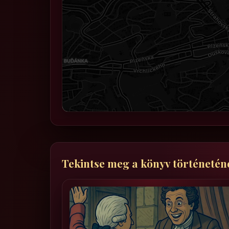
Tekintse meg a könyv történetén