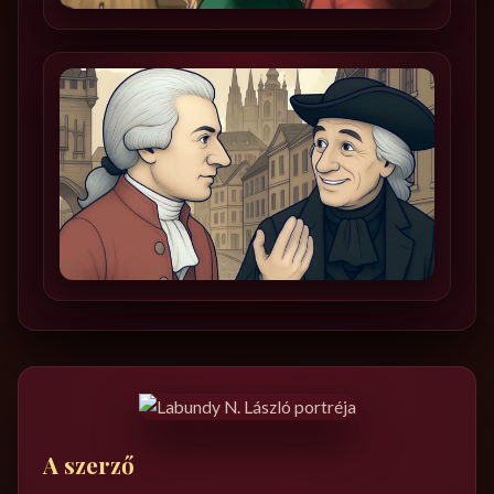
A szerző