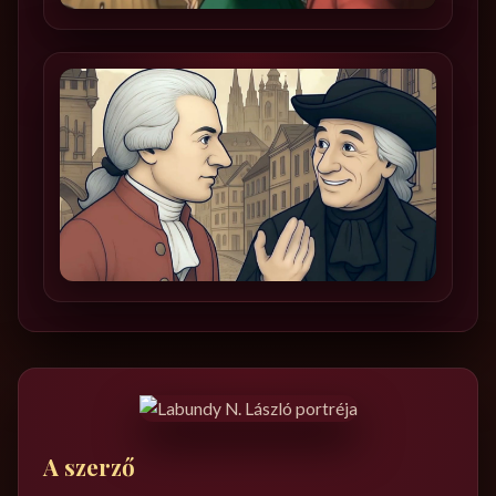
A szerző